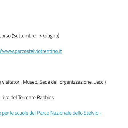
 corso (Settembre -> Giugno)
//www.parcostelviotrentino.it
 visitatori, Museo, Sede dell'organizzazione, ..ecc.)
 rive del Torrente Rabbies
per le scuole del Parco Nazionale dello Stelvio -