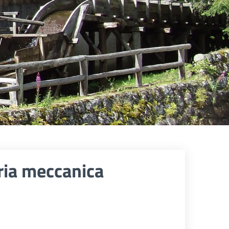
eria meccanica