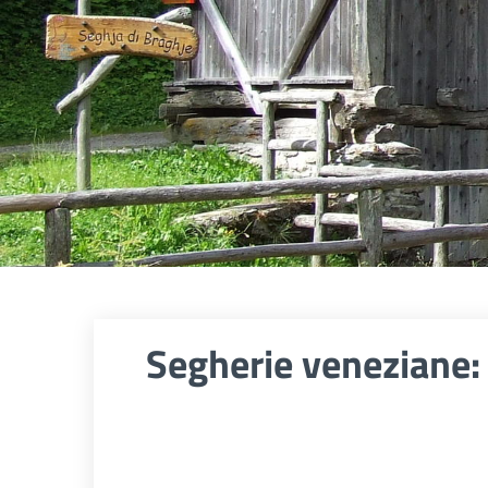
Segherie veneziane: 