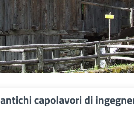
antichi capolavori di ingegn