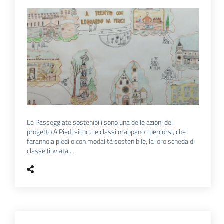
Le Passeggiate sostenibili sono una delle azioni del
progetto A Piedi sicuri.Le classi mappano i percorsi, che
faranno a piedi o con modalità sostenibile; la loro scheda di
classe (inviata...