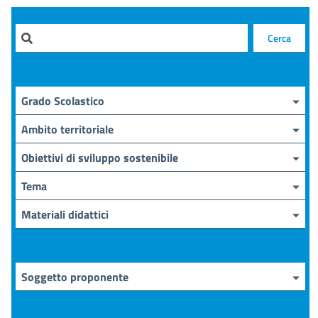
Cerca
Grado Scolastico
Ambito territoriale
Obiettivi di sviluppo sostenibile
Tema
Materiali didattici
Soggetto proponente