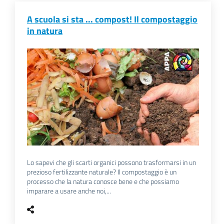
A scuola si sta ... compost! Il compostaggio
in natura
Lo sapevi che gli scarti organici possono trasformarsi in un
prezioso fertilizzante naturale? Il compostaggio è un
processo che la natura conosce bene e che possiamo
imparare a usare anche noi,...