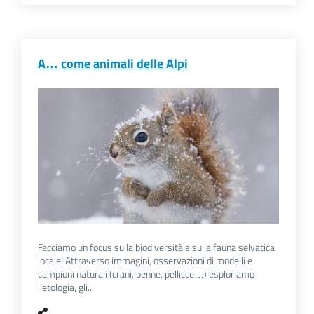
A… come animali delle Alpi
Facciamo un focus sulla biodiversità e sulla fauna selvatica
locale! Attraverso immagini, osservazioni di modelli e
campioni naturali (crani, penne, pellicce…) esploriamo
l’etologia, gli...