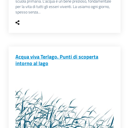
scuola primaria. L’acqua è un bene prezioso, fondamentale
per la vita di tutti gli esseri viventi. La usiamo ogni giorno,
spesso senza...
Acqua viva Terlago. Punti di scoperta
intorno al lago