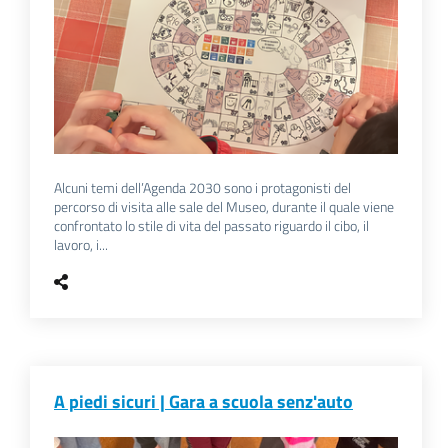
Alcuni temi dell’Agenda 2030 sono i protagonisti del
percorso di visita alle sale del Museo, durante il quale viene
confrontato lo stile di vita del passato riguardo il cibo, il
lavoro, i...
A piedi sicuri | Gara a scuola senz'auto