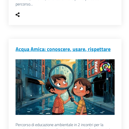
percorso...
Acqua Amica: conoscere, usare, rispettare
Percorso di educazione ambientale in 2 incontri per la