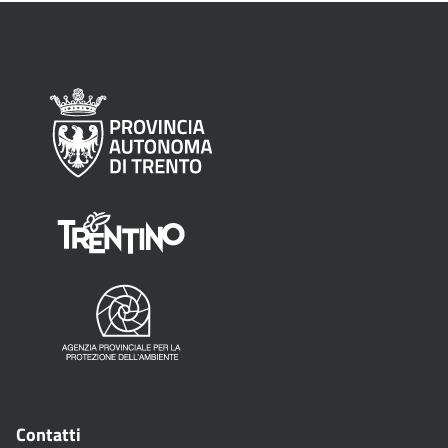
Contatti