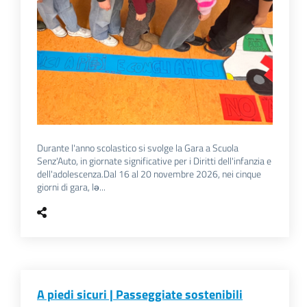
Durante l'anno scolastico si svolge la Gara a Scuola
Senz'Auto, in giornate significative per i Diritti dell'infanzia e
dell'adolescenza.Dal 16 al 20 novembre 2026, nei cinque
giorni di gara, lə...
A piedi sicuri | Passeggiate sostenibili