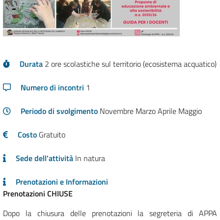
Durata
2 ore scolastiche sul territorio (ecosistema acquatico)
Numero di incontri
1
Periodo di svolgimento
Costo
Gratuito
Sede dell'attività
In natura
Prenotazioni e Informazioni
Prenotazioni CHIUSE
Dopo la chiusura delle prenotazioni la segreteria di APPA