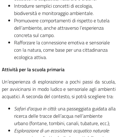
Introdurre semplici concetti di ecologia,
biodiversità e monitoraggio ambientale.
Promuovere comportamenti di rispetto e tutela
dell’ambiente, anche attraverso l’esperienza
concreta sul campo.
Rafforzare la connessione emotiva e sensoriale
con la natura, come base per una cittadinanza
ecologica attiva.
Attività per la scuola primaria
Un’esperienza di esplorazione a pochi passi da scuola,
per avvicinarsi in modo ludico e sensoriale agli ambienti
acquatici. A seconda del contesto, si potrà scegliere tra:
Safari d’acqua in città
: una passeggiata guidata alla
ricerca delle tracce dell’acqua nell’ambiente
urbano (fontane, tombini, canali, tubature, ecc.);
Esplorazione di un ecosistema acquatico naturale: