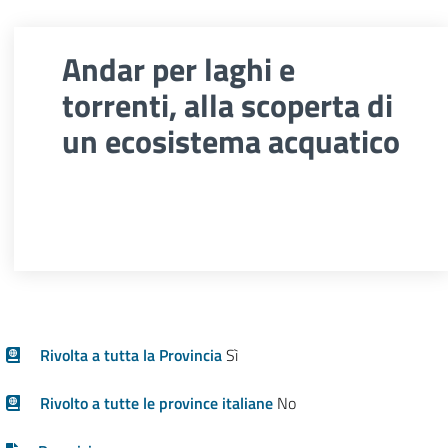
Andar per laghi e
torrenti, alla scoperta di
un ecosistema acquatico
Rivolta a tutta la Provincia
Sì
Rivolto a tutte le province italiane
No