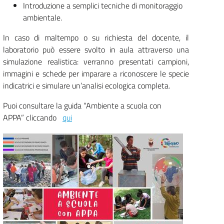
Introduzione a semplici tecniche di monitoraggio
ambientale.
In caso di maltempo o su richiesta del docente, il
laboratorio può essere svolto in aula attraverso una
simulazione realistica: verranno presentati campioni,
immagini e schede per imparare a riconoscere le specie
indicatrici e simulare un’analisi ecologica completa.
Puoi consultare la guida “Ambiente a scuola con
APPA” cliccando
qui