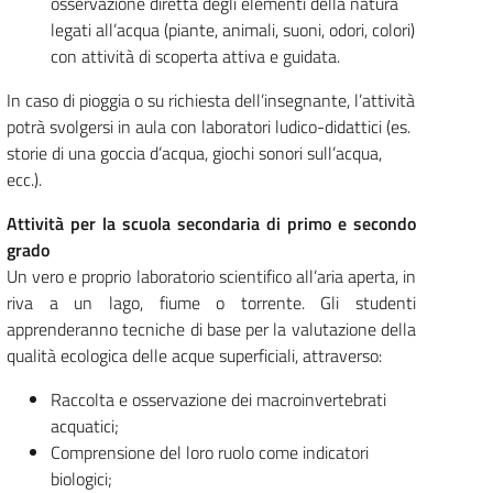
osservazione diretta degli elementi della natura
legati all’acqua (piante, animali, suoni, odori, colori)
con attività di scoperta attiva e guidata.
In caso di pioggia o su richiesta dell’insegnante, l’attività
potrà svolgersi in aula con laboratori ludico-didattici (es.
storie di una goccia d’acqua, giochi sonori sull’acqua,
ecc.).
Attività per la scuola secondaria di primo e secondo
grado
Un vero e proprio laboratorio scientifico all’aria aperta, in
riva a un lago, fiume o torrente. Gli studenti
apprenderanno tecniche di base per la valutazione della
qualità ecologica delle acque superficiali, attraverso:
Raccolta e osservazione dei macroinvertebrati
acquatici;
Comprensione del loro ruolo come indicatori
biologici;