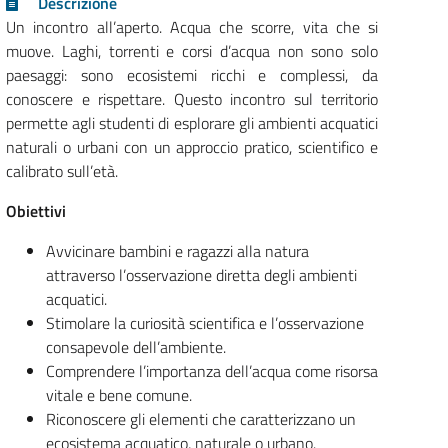
Descrizione
Un incontro all’aperto. Acqua che scorre, vita che si
muove. Laghi, torrenti e corsi d’acqua non sono solo
paesaggi: sono ecosistemi ricchi e complessi, da
conoscere e rispettare. Questo incontro sul territorio
permette agli studenti di esplorare gli ambienti acquatici
naturali o urbani con un approccio pratico, scientifico e
calibrato sull’età.
Obiettivi
Avvicinare bambini e ragazzi alla natura
attraverso l’osservazione diretta degli ambienti
acquatici.
Stimolare la curiosità scientifica e l’osservazione
consapevole dell’ambiente.
Comprendere l’importanza dell’acqua come risorsa
vitale e bene comune.
Riconoscere gli elementi che caratterizzano un
ecosistema acquatico, naturale o urbano.