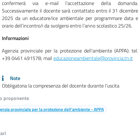
confermerà via e-mail l’accettazione della domanda.
Successivamente il docente sarà contattato entro il 31 dicembre
2025 da un educatore/ice ambientale per programmare data e
orario dell’incontro/i da svolgersi entro l’anno scolastico 25/26.
Info
rmazioni
Agenzia provinciale per la protezione dell'ambiente (APPA): tel.
+39 0461 491578; mail
educazioneambientale@provincia.tn.it
Note
Obbligatoria la compresenza del docente durante l'uscita
o proponente
enzia provinciale per la protezione dell'ambiente - APPA
ari