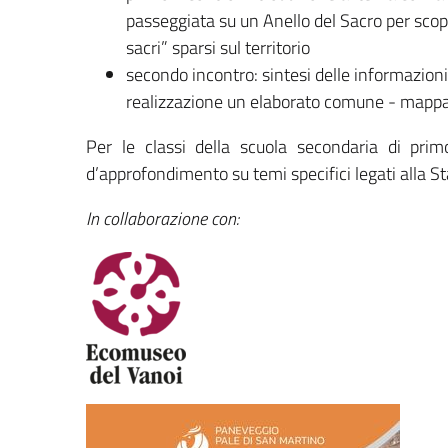
passeggiata su un Anello del Sacro per scop
sacri” sparsi sul territorio
secondo incontro: sintesi delle informazioni
realizzazione un elaborato comune - mappa
Per le classi della scuola secondaria di prim
d’approfondimento su temi specifici legati alla S
In collaborazione con: