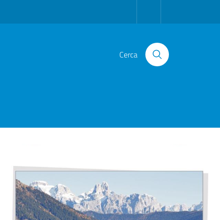
Cerca