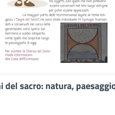
ni del sacro: natura, paesaggio