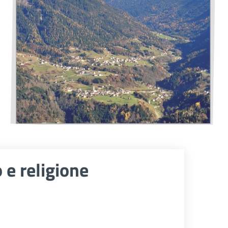
 e religione