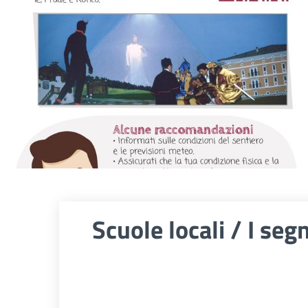
Scuole locali / I seg