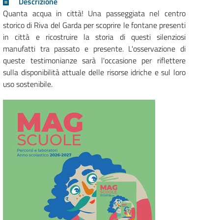
Descrizione
Quanta acqua in città! Una passeggiata nel centro
storico di Riva del Garda per scoprire le fontane presenti
in città e ricostruire la storia di questi silenziosi
manufatti tra passato e presente. L'osservazione di
queste testimonianze sarà l'occasione per riflettere
sulla disponibilità attuale delle risorse idriche e sul loro
uso sostenibile.