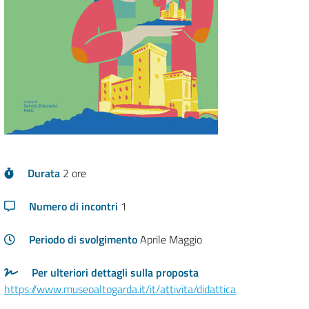
Durata
2 ore
Numero di incontri
1
Periodo di svolgimento
Per ulteriori dettagli sulla proposta
https://www.museoaltogarda.it/it/attivita/didattica