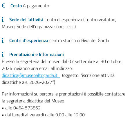
Costo
A pagamento
Sede dell'attività
Centri di esperienza (Centro visitatori,
Museo, Sede dell'organizzazione, ..ecc.)
Centri d'esperienza
centro storico di Riva del Garda
Prenotazioni e Informazioni
Presso la segreteria del museo dal 07 settembre al 30 ottobre
2026 inviando una email all'indirizzo:
didattica@museoaltogarda.it
(oggetto: “iscrizione attività
didattiche a.s. 2026-2027”)
Per informazioni su percorsi e prenotazioni è possibile contattare
la segreteria didattica del Museo
• allo 0464 573862
• dal lunedì al venerdì dalle 9.00 alle 12.00