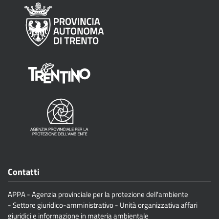
Contatti
APPA - Agenzia provinciale per la protezione dell'ambiente
- Settore giuridico-amministrativo - Unità organizzativa affari
giuridici e informazione in materia ambientale