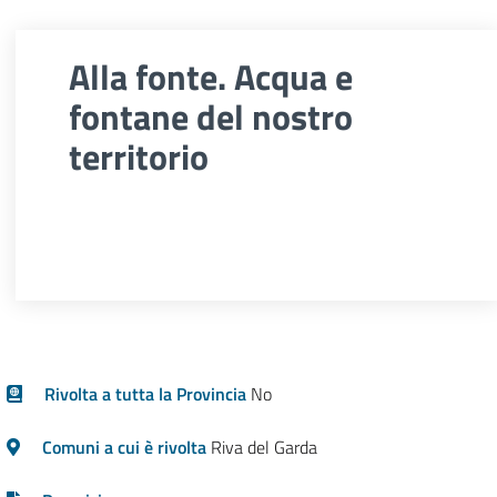
Alla fonte. Acqua e
fontane del nostro
territorio
Rivolta a tutta la Provincia
No
Comuni a cui è rivolta
Riva del Garda